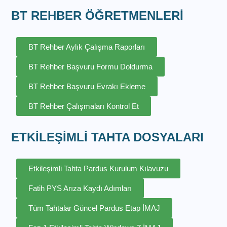
BT REHBER ÖĞRETMENLERİ
BT Rehber Aylık Çalışma Raporları
BT Rehber Başvuru Formu Doldurma
BT Rehber Başvuru Evrakı Ekleme
BT Rehber Çalışmaları Kontrol Et
ETKİLEŞİMLİ TAHTA DOSYALARI
Etkileşimli Tahta Pardus Kurulum Kılavuzu
Fatih PYS Arıza Kaydı Adımları
Tüm Tahtalar Güncel Pardus Etap İMAJ