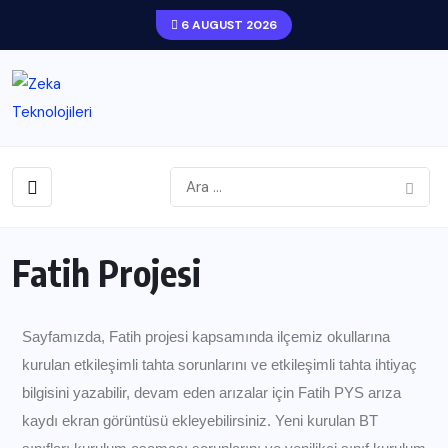
6 AUGUST 2026
Fatih Projesi
Sayfamızda, Fatih projesi kapsamında ilçemiz okullarına
kurulan etkileşimli tahta sorunlarını ve etkileşimli tahta ihtiyaç
bilgisini yazabilir, devam eden arızalar için Fatih PYS arıza
kaydı ekran görüntüsü ekleyebilirsiniz. Yeni kurulan BT